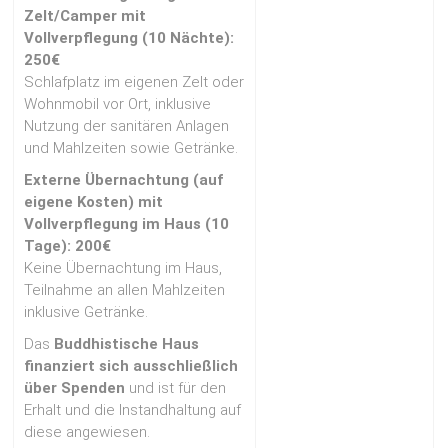
Zelt/Camper mit
Vollverpflegung (10 Nächte):
250€
Schlafplatz im eigenen Zelt oder
Wohnmobil vor Ort, inklusive
Nutzung der sanitären Anlagen
und Mahlzeiten sowie Getränke.
Externe Übernachtung (auf
eigene Kosten) mit
Vollverpflegung im Haus (10
Tage): 200€
Keine Übernachtung im Haus,
Teilnahme an allen Mahlzeiten
inklusive Getränke.
Das
Buddhistische Haus
finanziert sich ausschließlich
über Spenden
und ist für den
Erhalt und die Instandhaltung auf
diese angewiesen.