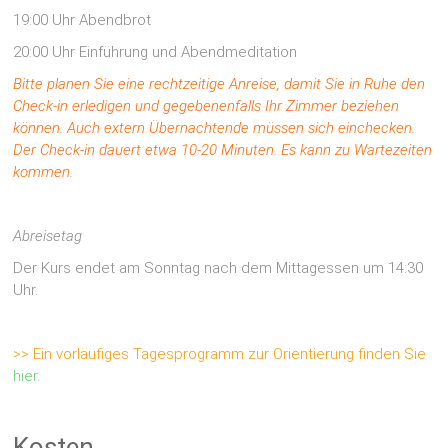
19:00 Uhr Abendbrot
20:00 Uhr Einführung und Abendmeditation
Bitte planen Sie eine rechtzeitige Anreise, damit Sie in Ruhe den
Check-in erledigen und gegebenenfalls Ihr Zimmer beziehen
können. Auch extern Übernachtende müssen sich einchecken.
Der Check-in dauert etwa 10-20 Minuten. Es kann zu Wartezeiten
kommen.
Abreisetag
Der Kurs endet am Sonntag nach dem Mittagessen um 14:30
Uhr.
>> Ein vorläufiges Tagesprogramm zur Orientierung finden Sie
hier
.
Kosten