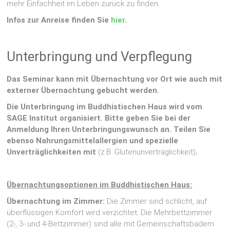
mehr Einfachheit im Leben zurück zu finden.
Infos zur Anreise finden Sie
hier
.
Unterbringung und Verpflegung
Das Seminar kann mit Übernachtung vor Ort wie auch mit
externer Übernachtung gebucht werden.
Die Unterbringung im Buddhistischen Haus wird vom
SAGE Institut organisiert. Bitte geben Sie bei der
Anmeldung Ihren Unterbringungswunsch an. Teilen Sie
ebenso Nahrungsmittelallergien und spezielle
Unverträglichkeiten mit
(z.B. Glutenunverträglichkeit)
.
Übernachtungsoptionen im Buddhistischen Haus:
Übernachtung im Zimmer:
Die Zimmer sind schlicht, auf
überflüssigen Komfort wird verzichtet. Die Mehrbettzimmer
(2-, 3- und 4-Bettzimmer) sind alle mit Gemeinschaftsbädern