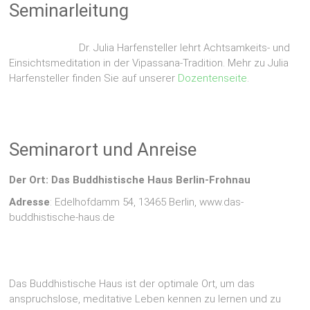
Seminarleitung
Dr. Julia Harfensteller lehrt Achtsamkeits- und
Einsichtsmeditation in der Vipassana-Tradition. Mehr zu Julia
Harfensteller finden Sie auf unserer
Dozentenseite
.
Seminarort und Anreise
Der Ort: Das Buddhistische Haus Berlin-Frohnau
Adresse
: Edelhofdamm 54, 13465 Berlin, www.das-
buddhistische-haus.de
Das Buddhistische Haus ist der optimale Ort, um das
anspruchslose, meditative Leben kennen zu lernen und zu