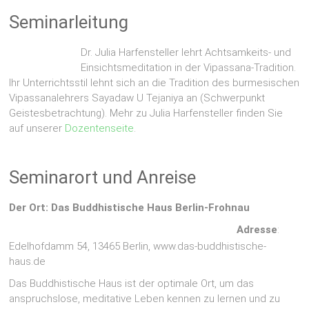
Seminarleitung
Dr. Julia Harfensteller lehrt Achtsamkeits- und
Einsichtsmeditation in der Vipassana-Tradition.
Ihr Unterrichtsstil lehnt sich an die Tradition des burmesischen
Vipassanalehrers Sayadaw U Tejaniya an (Schwerpunkt
Geistesbetrachtung). Mehr zu Julia Harfensteller finden Sie
auf unserer
Dozentenseite
.
Seminarort und Anreise
Der Ort: Das Buddhistische Haus Berlin-Frohnau
Adresse
:
Edelhofdamm 54, 13465 Berlin, www.das-buddhistische-
haus.de
Das Buddhistische Haus ist der optimale Ort, um das
anspruchslose, meditative Leben kennen zu lernen und zu