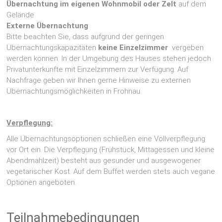
Übernachtung im
eigenen Wohnmobil oder Zelt
auf dem
Gelände
Externe Übernachtung
Bitte beachten Sie, dass aufgrund der geringen
Übernachtungskapazitäten
keine Einzelzimmer
vergeben
werden können. In der Umgebung des Hauses stehen jedoch
Privatunterkünfte mit Einzelzimmern zur Verfügung. Auf
Nachfrage geben wir Ihnen gerne Hinweise zu externen
Übernachtungsmöglichkeiten in Frohnau.
Verpflegung:
Alle Übernachtungsoptionen schließen eine Vollverpflegung
vor Ort ein. Die Verpflegung (Frühstück, Mittagessen und kleine
Abendmahlzeit) besteht aus gesunder und ausgewogener
vegetarischer Kost. Auf dem Buffet werden stets auch vegane
Optionen angeboten.
Teilnahmebedingungen