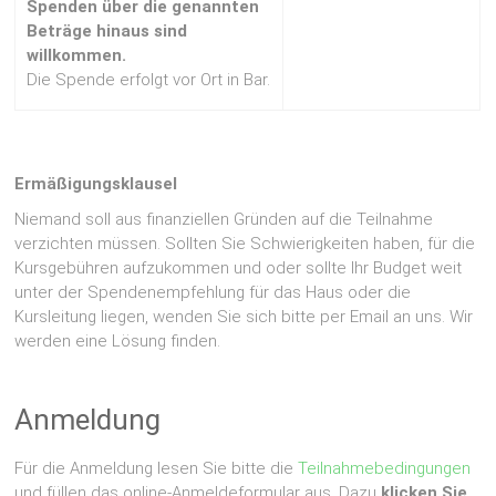
Spenden über die genannten
Beträge hinaus sind
willkommen.
Die Spende erfolgt vor Ort in Bar.
Ermäßigungsklausel
Niemand soll aus finanziellen Gründen auf die Teilnahme
verzichten müssen. Sollten Sie Schwierigkeiten haben, für die
Kursgebühren aufzukommen und oder sollte Ihr Budget weit
unter der Spendenempfehlung für das Haus oder die
Kursleitung liegen, wenden Sie sich bitte per Email an uns. Wir
werden eine Lösung finden.
Anmeldung
Für die Anmeldung lesen Sie bitte die
Teilnahmebedingungen
und füllen das online-Anmeldeformular aus. Dazu
klicken Sie