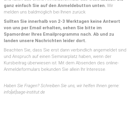
ganz einfach Sie auf den Anmeldebutton unten.
Wir
melden uns baldmöglich bei Ihnen zurück.
Sollten Sie innerhalb von 2-3 Werktagen keine Antwort
von uns per Email erhalten, sehen Sie bitte im
Spamordner Ihres Emailprogramms nach. Ab und zu
landen unsere Nachrichten leider dort.
Beachten Sie, dass Sie erst dann verbindlich angemeldet sind
und Anspruch auf einen Seminarplatz haben, wenn der
Kursbeitrag überwiesen ist. Mit dem Absenden des online-
Anmeldeformulars bekunden Sie allein Ihr Interesse.
Haben Sie Fragen? Schreiben Sie uns, wir helfen Ihnen gerne:
info[at]sage-institut.de