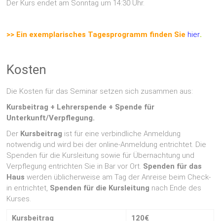
Der Kurs endet am Sonntag um 14:30 Uhr.
>> Ein exemplarisches Tagesprogramm finden Sie
hier
.
Kosten
Die Kosten für das Seminar setzen sich zusammen aus:
Kursbeitrag + Lehrerspende + Spende für
Unterkunft/Verpflegung.
Der
Kursbeitrag
ist für eine verbindliche Anmeldung
notwendig und wird bei der online-Anmeldung entrichtet. Die
Spenden für die Kursleitung sowie für Übernachtung und
Verpflegung entrichten Sie in Bar vor Ort.
Spenden für das
Haus
werden üblicherweise am Tag der Anreise beim Check-
in entrichtet,
Spenden für die Kursleitung
nach Ende des
Kurses.
Kursbeitrag
120€