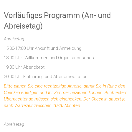
Vorläufiges Programm (An- und
Abreisetag)
Anreisetag
15:30-17:00 Uhr Ankunft und Anmeldung
18:00 Uhr Willkommen und Organisatorisches
19:00 Uhr Abendbrot
20:00 Uhr Einführung und Abendmeditation
Bitte planen Sie eine rechtzeitige Anreise, damit Sie in Ruhe den
Check-in erledigen und Ihr Zimmer beziehen können. Auch extern
Übernachtende müssen sich einchecken. Der Check-in dauert je
nach Wartezeit zwischen 10-20 Minuten.
Abreisetag