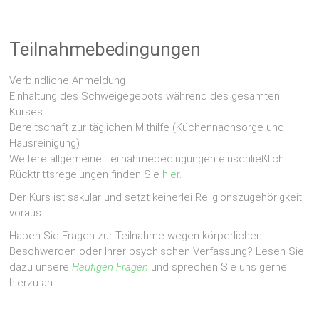
Teilnahmebedingungen
Verbindliche Anmeldung
Einhaltung des Schweigegebots während des gesamten
Kurses
Bereitschaft zur täglichen Mithilfe (Küchennachsorge und
Hausreinigung)
Weitere allgemeine Teilnahmebedingungen einschließlich
Rücktrittsregelungen finden Sie
hier
.
Der Kurs ist säkular und setzt keinerlei Religionszugehörigkeit
voraus.
Haben Sie Fragen zur Teilnahme wegen körperlichen
Beschwerden oder Ihrer psychischen Verfassung? Lesen Sie
dazu unsere
Häufigen Fragen
und sprechen Sie uns gerne
hierzu an.