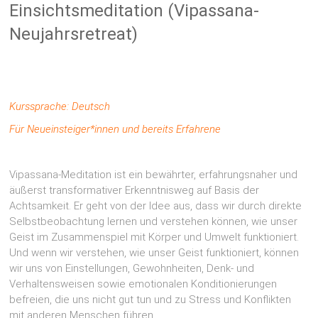
Einsichtsmeditation (Vipassana-
Neujahrsretreat)
Kurssprache: Deutsch
Für Neueinsteiger*innen und bereits Erfahrene
Vipassana-Meditation ist ein bewährter, erfahrungsnaher und
äußerst transformativer Erkenntnisweg auf Basis der
Achtsamkeit. Er geht von der Idee aus, dass wir durch direkte
Selbstbeobachtung lernen und verstehen können, wie unser
Geist im Zusammenspiel mit Körper und Umwelt funktioniert.
Und wenn wir verstehen, wie unser Geist funktioniert, können
wir uns von Einstellungen, Gewohnheiten, Denk- und
Verhaltensweisen sowie emotionalen Konditionierungen
befreien, die uns nicht gut tun und zu Stress und Konflikten
mit anderen Menschen führen.