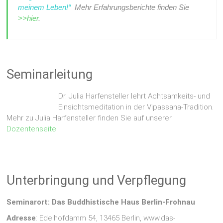
meinem Leben!“
Mehr Erfahrungsberichte finden Sie
>>hier
.
Seminarleitung
Dr. Julia Harfensteller lehrt Achtsamkeits- und
Einsichtsmeditation in der Vipassana-Tradition.
Mehr zu Julia Harfensteller finden Sie auf unserer
Dozentenseite
.
Unterbringung und Verpflegung
Seminarort: Das Buddhistische Haus Berlin-Frohnau
Adresse
: Edelhofdamm 54, 13465 Berlin, www.das-