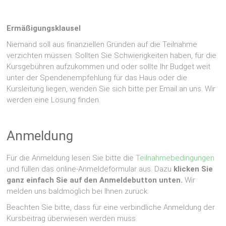
Ermäßigungsklausel
Niemand soll aus finanziellen Gründen auf die Teilnahme
verzichten müssen. Sollten Sie Schwierigkeiten haben, für die
Kursgebühren aufzukommen und oder sollte Ihr Budget weit
unter der Spendenempfehlung für das Haus oder die
Kursleitung liegen, wenden Sie sich bitte per Email an uns. Wir
werden eine Lösung finden.
Anmeldung
Für die Anmeldung lesen Sie bitte die
Teilnahmebedingungen
und füllen das online-Anmeldeformular aus. Dazu
klicken Sie
ganz einfach Sie auf den Anmeldebutton unten.
Wir
melden uns baldmöglich bei Ihnen zurück.
Beachten Sie bitte, dass für eine verbindliche Anmeldung der
Kursbeitrag überwiesen werden muss.