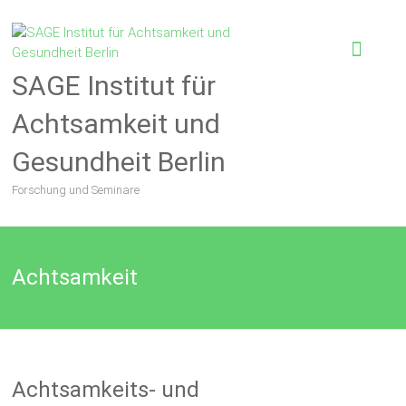
SAGE Institut für
Achtsamkeit und
Gesundheit Berlin
Forschung und Seminare
Achtsamkeit
Achtsamkeits- und