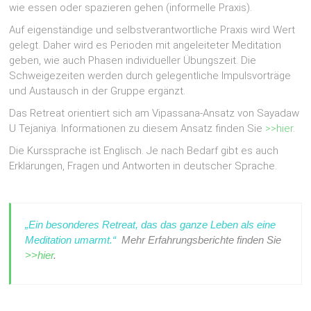
wie essen oder spazieren gehen (informelle Praxis).
Auf eigenständige und selbstverantwortliche Praxis wird Wert
gelegt. Daher wird es Perioden mit angeleiteter Meditation
geben, wie auch Phasen individueller Übungszeit. Die
Schweigezeiten werden durch gelegentliche Impulsvorträge
und Austausch in der Gruppe ergänzt.
Das Retreat orientiert sich am Vipassana-Ansatz von Sayadaw
U Tejaniya. Informationen zu diesem Ansatz finden Sie
>>hier
.
Die Kurssprache ist Englisch. Je nach Bedarf gibt es auch
Erklärungen, Fragen und Antworten in deutscher Sprache.
„Ein besonderes Retreat, das das ganze Leben als eine
Meditation umarmt.“
Mehr Erfahrungsberichte finden Sie
>>hier
.