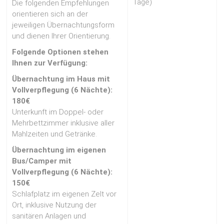
Tage)
Die folgenden Empfehlungen
orientieren sich an der
jeweiligen Übernachtungsform
und dienen Ihrer Orientierung.
Folgende Optionen stehen
Ihnen zur Verfügung:
Übernachtung im Haus mit
Vollverpflegung (6 Nächte):
180€
Unterkunft im Doppel- oder
Mehrbettzimmer inklusive aller
Mahlzeiten und Getränke.
Übernachtung im eigenen
Bus/Camper mit
Vollverpflegung (6 Nächte):
150€
Schlafplatz im eigenen Zelt vor
Ort, inklusive Nutzung der
sanitären Anlagen und