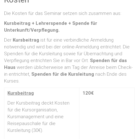
Die Kosten für das Seminar setzen sich zusammen aus:
Kursbeitrag + Lehrerspende + Spende für
Unterkunft/Verpflegung.
Der
Kursbeitrag
ist für eine verbindliche Anmeldung
notwendig und wird bei der online-Anmeldung entrichtet. Die
Spenden für die Kursleitung sowie für Übernachtung und
Verpflegung entrichten Sie in Bar vor Ort.
Spenden für das
Haus
werden üblicherweise am Tag der Anreise beim Check-
in entrichtet,
Spenden für die Kursleitung
nach Ende des
Kurses.
Kursbeitrag
120€
Der Kursbeitrag deckt Kosten
für die Kursorganisation,
Kursmanagement und eine
Reisepauschale für die
Kursleitung (30€).