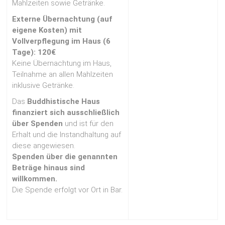
Mahlzeiten sowie Getränke.
Externe Übernachtung (auf
eigene Kosten) mit
Vollverpflegung im Haus (6
Tage): 120€
Keine Übernachtung im Haus,
Teilnahme an allen Mahlzeiten
inklusive Getränke.
Das
Buddhistische Haus
finanziert sich ausschließlich
über Spenden
und ist für den
Erhalt und die Instandhaltung auf
diese angewiesen.
Spenden über die genannten
Beträge hinaus sind
willkommen.
Die Spende erfolgt vor Ort in Bar.