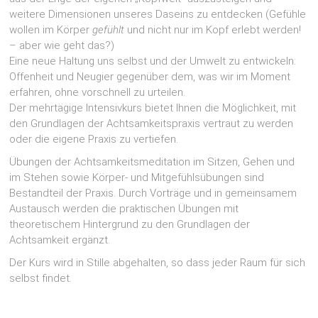
weitere Dimensionen unseres Daseins zu entdecken (Gefühle
wollen im Körper
gefühlt
und nicht nur im Kopf erlebt werden!
– aber wie geht das?)
Eine neue Haltung uns selbst und der Umwelt zu entwickeln:
Offenheit und Neugier gegenüber dem, was wir im Moment
erfahren, ohne vorschnell zu urteilen.
Der mehrtägige Intensivkurs bietet Ihnen die Möglichkeit, mit
den Grundlagen der Achtsamkeitspraxis vertraut zu werden
oder die eigene Praxis zu vertiefen.
Übungen der Achtsamkeitsmeditation im Sitzen, Gehen und
im Stehen sowie Körper- und Mitgefühlsübungen sind
Bestandteil der Praxis. Durch Vorträge und in gemeinsamem
Austausch werden die praktischen Übungen mit
theoretischem Hintergrund zu den Grundlagen der
Achtsamkeit ergänzt.
Der Kurs wird in Stille abgehalten, so dass jeder Raum für sich
selbst findet.