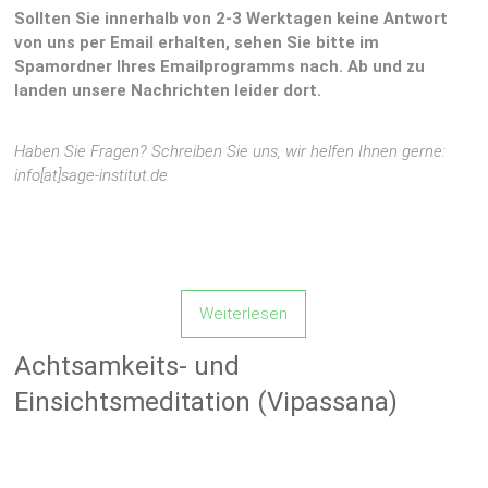
Sollten Sie innerhalb von 2-3 Werktagen keine Antwort
von uns per Email erhalten, sehen Sie bitte im
Spamordner Ihres Emailprogramms nach. Ab und zu
landen unsere Nachrichten leider dort.
Haben Sie Fragen? Schreiben Sie uns, wir helfen Ihnen gerne:
info[at]sage-institut.de
Weiterlesen
Achtsamkeits- und
Einsichtsmeditation (Vipassana)