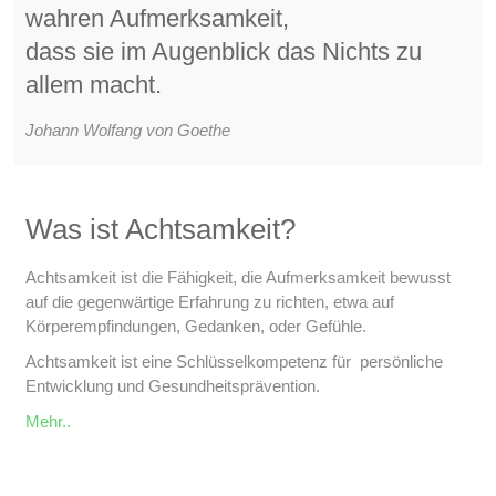
wahren Aufmerksamkeit,
dass sie im Augenblick das Nichts zu
allem macht.
Johann Wolfang von Goethe
Was ist Achtsamkeit?
Achtsamkeit ist die Fähigkeit, die Aufmerksamkeit bewusst
auf die gegenwärtige Erfahrung zu richten, etwa auf
Körperempfindungen, Gedanken, oder Gefühle.
Achtsamkeit ist eine Schlüsselkompetenz für persönliche
Entwicklung und Gesundheitsprävention.
Mehr..