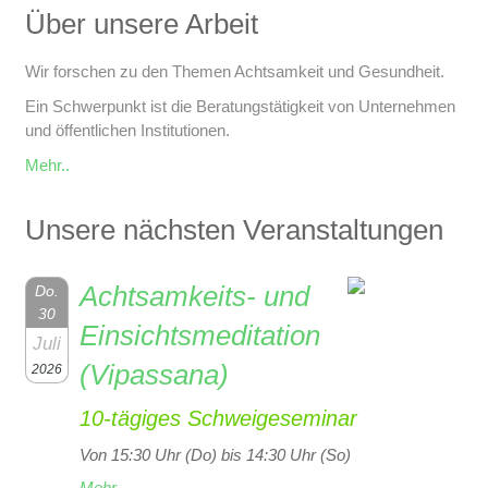
Über unsere Arbeit
Wir forschen zu den Themen Achtsamkeit und Gesundheit.
Ein Schwerpunkt ist die Beratungstätigkeit von Unternehmen
und öffentlichen Institutionen.
Mehr..
Unsere nächsten Veranstaltungen
Achtsamkeits- und
Do.
30
Einsichtsmeditation
Juli
(Vipassana)
2026
10-tägiges Schweigeseminar
Von 15:30 Uhr (Do) bis 14:30 Uhr (So)
Mehr…