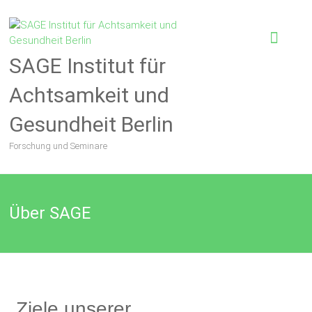
SAGE Institut für
Achtsamkeit und
Gesundheit Berlin
Forschung und Seminare
Über SAGE
Ziele unserer