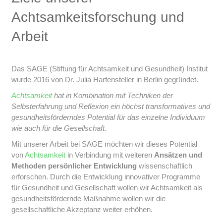
Achtsamkeitsforschung und
Arbeit
Das SAGE (Stiftung für Achtsamkeit und Gesundheit) Institut
wurde 2016 von Dr. Julia Harfensteller in Berlin gegründet.
Achtsamkeit
hat in Kombination mit Techniken der
Selbsterfahrung und Reflexion ein höchst transformatives und
gesundheitsförderndes Potential für das einzelne Individuum
wie auch für die Gesellschaft.
Mit unserer Arbeit bei SAGE möchten wir dieses Potential
von
Achtsamkeit
in Verbindung mit weiteren
Ansätzen und
Methoden persönlicher Entwicklung
wissenschaftlich
erforschen. Durch die Entwicklung innovativer Programme
für Gesundheit und Gesellschaft wollen wir Achtsamkeit als
gesundheitsfördernde Maßnahme wollen wir die
gesellschaftliche Akzeptanz weiter erhöhen.