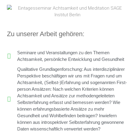
Zu unserer Arbeit gehören:
Seminare und Veranstaltungen zu den Themen
Achtsamkeit, persönliche Entwicklung und Gesundheit
Qualitative Grundlagenforschung: Aus interdisziplinärer
Perspektive beschäftigen wir uns mit Fragen rund um
Achtsamkeit, (Selbst-)Erfahrung und sogenannten First-
person Ansätzen: Nach welchen Kriterien können
Achtsamkeit und Ansätze zur methodengeleiteten
Selbsterfahrung erfasst und bemessen werden? Wie
können erfahrungsbasierte Ansätze zu mehr
Gesundheit und Wohlbefinden beitragen? Inwiefern
können aus introspektiver Selbsterfahrung gewonnene
Daten wissenschaftlich verwertet werden?