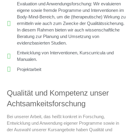
Evaluation und Anwendungsforschung: Wir evaluieren
eigene sowie fremde Programme und Interventionen im
Body-Mind-Bereich, um die (therapeutische) Wirkung zu
ermitteln wie auch zum Zwecke der Qualitätssicherung.
In diesem Rahmen bieten wir auch wissenschaftliche
Beratung zur Planung und Umsetzung von
evidenzbasierten Studien.
Entwicklung von Interventionen, Kurscurricula und
Manualen.
Projektarbeit
Qualität und Kompetenz unser
Achtsamkeitsforschung
Bei unserer Arbeit, das heißt konkret in Forschung,
Entwicklung und Anwendung eigener Programme sowie in
der Auswahl unserer Kursangebote haben Qualität und