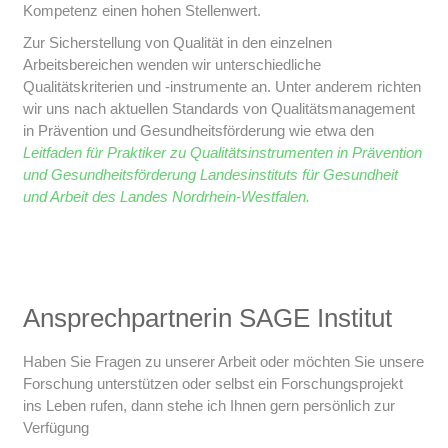
Kompetenz einen hohen Stellenwert.
Zur Sicherstellung von Qualität in den einzelnen
Arbeitsbereichen wenden wir unterschiedliche
Qualitätskriterien und -instrumente an. Unter anderem richten
wir uns nach aktuellen Standards von Qualitätsmanagement
in Prävention und Gesundheitsförderung wie etwa den
Leitfaden für Praktiker zu Qualitätsinstrumenten in Prävention
und Gesundheitsförderung Landesinstituts für Gesundheit
und Arbeit des Landes Nordrhein-Westfalen.
Ansprechpartnerin SAGE Institut
Haben Sie Fragen zu unserer Arbeit oder möchten Sie unsere
Forschung unterstützen oder selbst ein Forschungsprojekt
ins Leben rufen, dann stehe ich Ihnen gern persönlich zur
Verfügung