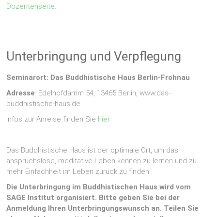
Dozentenseite
.
Unterbringung und Verpflegung
Seminarort: Das Buddhistische Haus Berlin-Frohnau
Adresse
: Edelhofdamm 54, 13465 Berlin, www.das-
buddhistische-haus.de
Infos zur Anreise finden Sie
hier
.
Das Buddhistische Haus ist der optimale Ort, um das
anspruchslose, meditative Leben kennen zu lernen und zu
mehr Einfachheit im Leben zurück zu finden.
Die Unterbringung im Buddhistischen Haus wird vom
SAGE Institut organisiert. Bitte geben Sie bei der
Anmeldung Ihren Unterbringungswunsch an. Teilen Sie