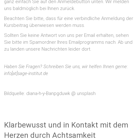
ganz einfach Sie auf den Anmeldebutton unten. Wir melden
uns baldmöglich bei Ihnen zurück.
Beachten Sie bitte, dass für eine verbindliche Anmeldung der
Kursbeitrag überwiesen werden muss.
Sollten Sie keine Antwort von uns per Email erhalten, sehen
Sie bitte im Spamordner Ihres Emailprogramms nach. Ab und
zu landen unsere Nachrichten leider dort.
Haben Sie Fragen? Schreiben Sie uns, wir helfen Ihnen gerne:
info[at]sage-institut.de
Bildquelle: diana-h-y-Banpgduwk @ unsplash
Klarbewusst und in Kontakt mit dem
Herzen durch Achtsamkeit