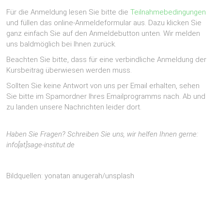
Für die Anmeldung lesen Sie bitte die
Teilnahmebedingungen
und füllen das online-Anmeldeformular aus. Dazu klicken Sie
ganz einfach Sie auf den Anmeldebutton unten. Wir melden
uns baldmöglich bei Ihnen zurück.
Beachten Sie bitte, dass für eine verbindliche Anmeldung der
Kursbeitrag überwiesen werden muss.
Sollten Sie keine Antwort von uns per Email erhalten, sehen
Sie bitte im Spamordner Ihres Emailprogramms nach. Ab und
zu landen unsere Nachrichten leider dort.
Haben Sie Fragen? Schreiben Sie uns, wir helfen Ihnen gerne:
info[at]sage-institut.de
Bildquellen: yonatan anugerah/unsplash