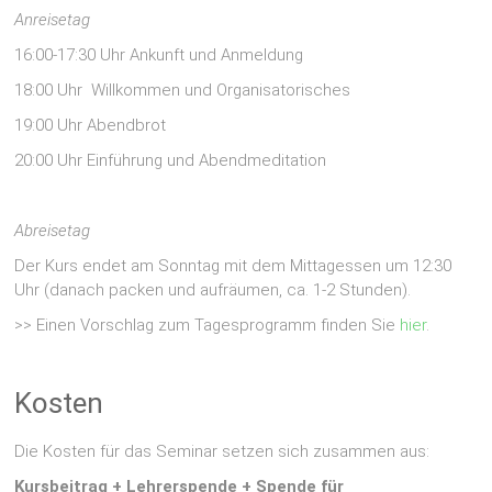
Anreisetag
16:00-17:30 Uhr Ankunft und Anmeldung
18:00 Uhr Willkommen und Organisatorisches
19:00 Uhr Abendbrot
20:00 Uhr Einführung und Abendmeditation
Abreisetag
Der Kurs endet am Sonntag mit dem Mittagessen um 12:30
Uhr (danach packen und aufräumen, ca. 1-2 Stunden).
>> Einen Vorschlag zum Tagesprogramm finden Sie
hier
.
Kosten
Die Kosten für das Seminar setzen sich zusammen aus:
Kursbeitrag + Lehrerspende + Spende für