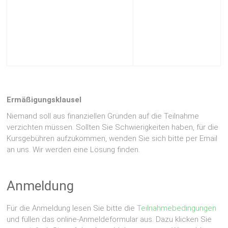
Ermäßigungsklausel
Niemand soll aus finanziellen Gründen auf die Teilnahme
verzichten müssen. Sollten Sie Schwierigkeiten haben, für die
Kursgebühren aufzukommen, wenden Sie sich bitte per Email
an uns. Wir werden eine Lösung finden.
Anmeldung
Für die Anmeldung lesen Sie bitte die
Teilnahmebedingungen
und füllen das online-Anmeldeformular aus. Dazu klicken Sie