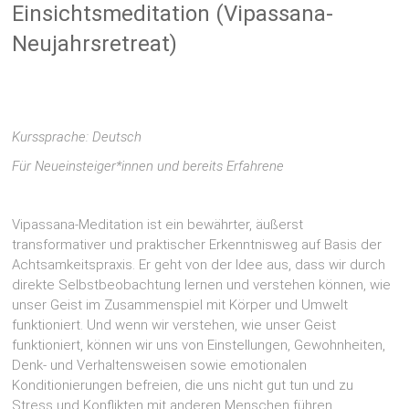
Einsichtsmeditation (Vipassana-
Neujahrsretreat)
Kurssprache: Deutsch
Für Neueinsteiger*innen und bereits Erfahrene
Vipassana-Meditation ist ein bewährter, äußerst
transformativer und praktischer Erkenntnisweg auf Basis der
Achtsamkeitspraxis. Er geht von der Idee aus, dass wir durch
direkte Selbstbeobachtung lernen und verstehen können, wie
unser Geist im Zusammenspiel mit Körper und Umwelt
funktioniert. Und wenn wir verstehen, wie unser Geist
funktioniert, können wir uns von Einstellungen, Gewohnheiten,
Denk- und Verhaltensweisen sowie emotionalen
Konditionierungen befreien, die uns nicht gut tun und zu
Stress und Konflikten mit anderen Menschen führen.