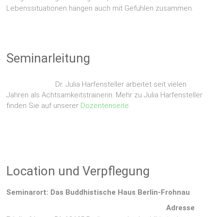
Lebenssituationen hängen auch mit Gefühlen zusammen.
Seminarleitung
Dr. Julia Harfensteller arbeitet seit vielen
Jahren als Achtsamkeitstrainerin. Mehr zu Julia Harfensteller
finden Sie auf unserer
Dozentenseite
.
Location und Verpflegung
Seminarort: Das Buddhistische Haus Berlin-Frohnau
Adresse
: