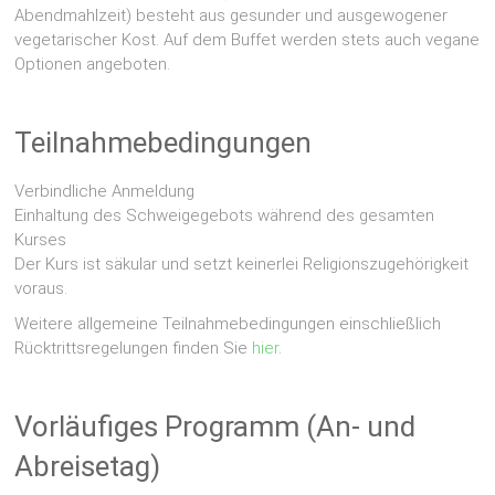
Abendmahlzeit) besteht aus gesunder und ausgewogener
vegetarischer Kost. Auf dem Buffet werden stets auch vegane
Optionen angeboten.
Teilnahmebedingungen
Verbindliche Anmeldung
Einhaltung des Schweigegebots während des gesamten
Kurses
Der Kurs ist säkular und setzt keinerlei Religionszugehörigkeit
voraus.
Weitere allgemeine Teilnahmebedingungen einschließlich
Rücktrittsregelungen finden Sie
hier
.
Vorläufiges Programm (An- und
Abreisetag)