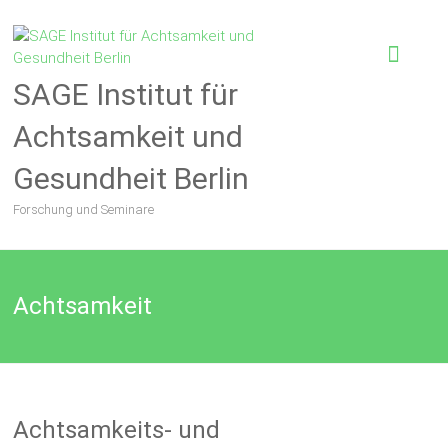
SAGE Institut für
Achtsamkeit und
Gesundheit Berlin
Forschung und Seminare
Achtsamkeit
Achtsamkeits- und