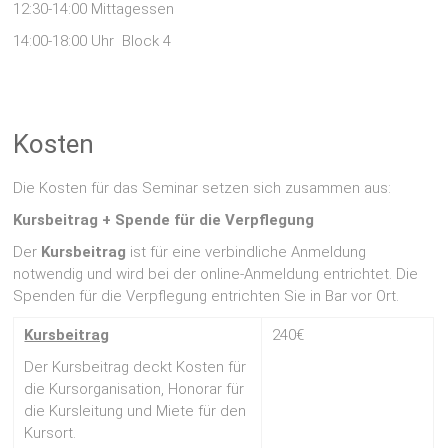
12:30-14:00 Mittagessen
14:00-18:00 Uhr Block 4
Kosten
Die Kosten für das Seminar setzen sich zusammen aus:
Kursbeitrag + Spende für die Verpflegung
Der
Kursbeitrag
ist für eine verbindliche Anmeldung
notwendig und wird bei der online-Anmeldung entrichtet. Die
Spenden für die Verpflegung entrichten Sie in Bar vor Ort.
Kursbeitrag
240€
Der Kursbeitrag deckt Kosten für
die Kursorganisation, Honorar für
die Kursleitung und Miete für den
Kursort.