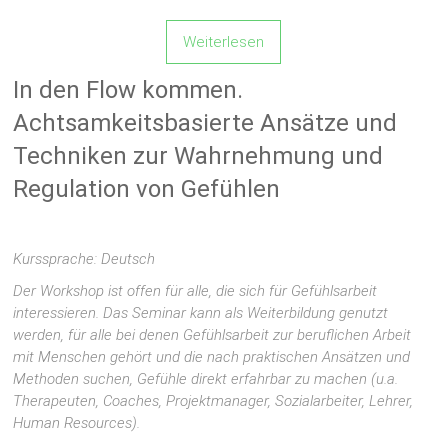
Weiterlesen
In den Flow kommen.
Achtsamkeitsbasierte Ansätze und
Techniken zur Wahrnehmung und
Regulation von Gefühlen
Kurssprache: Deutsch
Der Workshop ist offen für alle, die sich für Gefühlsarbeit
interessieren. Das Seminar kann als
Weiterbildung genutzt
werden, für alle bei denen Gefühlsarbeit zur beruflichen Arbeit
mit Menschen gehört und die nach praktischen Ansätzen und
Methoden suchen, Gefühle direkt erfahrbar zu machen
(u.a.
Therapeuten, Coaches, Projektmanager, Sozialarbeiter, Lehrer,
Human Resources).