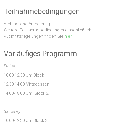
Teilnahmebedingungen
Verbindliche Anmeldung
Weitere Teilnahmebedingungen einschließlich
Rücktrittsregelungen finden Sie
hier
Vorläufiges Programm
Freitag
10:00-12:30 Uhr Block1
12:30-14:00 Mittagessen
14:00-18:00 Uhr Block 2
Samstag
10:00-12:30 Uhr Block 3