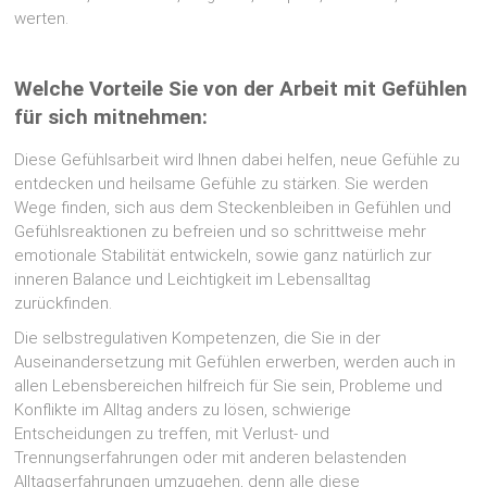
werten.
Welche Vorteile Sie von der Arbeit mit Gefühlen
für sich mitnehmen:
Diese Gefühlsarbeit wird Ihnen dabei helfen, neue Gefühle zu
entdecken und heilsame Gefühle zu stärken. Sie werden
Wege finden, sich aus dem Steckenbleiben in Gefühlen und
Gefühlsreaktionen zu befreien und so schrittweise mehr
emotionale Stabilität entwickeln, sowie ganz natürlich zur
inneren Balance und Leichtigkeit im Lebensalltag
zurückfinden.
Die selbstregulativen Kompetenzen, die Sie in der
Auseinandersetzung mit Gefühlen erwerben, werden auch in
allen Lebensbereichen hilfreich für Sie sein, Probleme und
Konflikte im Alltag anders zu lösen, schwierige
Entscheidungen zu treffen, mit Verlust- und
Trennungserfahrungen oder mit anderen belastenden
Alltagserfahrungen umzugehen, denn alle diese