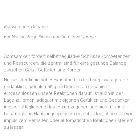
Kurssprache: Deutsch
Für Neueinsteiger*innen und bereits Erfahrene
Achtsamkeit fördert selbstregulative Schlüsselkompetenzen
und Ressourcen, die zentral sind für eine gesunde Balance
zwischen Geist, Gefühlen und Körper.
Nur wer kontinuierlich Bewusstheit in das bringt, was gerade
gedanklich, gefühlsmäßig und körperlich geschieht,
eingeschlossen unsere Reaktionen darauf, ist auch in der
Lage zu lernen, adäquat mit eigenen Gefühlen und Gedanken
in einer alltäglichen Situation umzugehen und sich für eine
bestmögliche Handlungsoption zu entscheiden, ohne sich von
impulsivem Verhalten oder automatischen Reaktionen steuern
zu lassen.