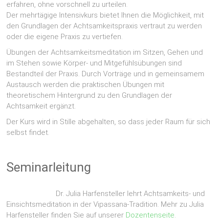
erfahren, ohne vorschnell zu urteilen.
Der mehrtägige Intensivkurs bietet Ihnen die Möglichkeit, mit
den Grundlagen der Achtsamkeitspraxis vertraut zu werden
oder die eigene Praxis zu vertiefen.
Übungen der Achtsamkeitsmeditation im Sitzen, Gehen und
im Stehen sowie Körper- und Mitgefühlsübungen sind
Bestandteil der Praxis. Durch Vorträge und in gemeinsamem
Austausch werden die praktischen Übungen mit
theoretischem Hintergrund zu den Grundlagen der
Achtsamkeit ergänzt.
Der Kurs wird in Stille abgehalten, so dass jeder Raum für sich
selbst findet.
Seminarleitung
Dr. Julia Harfensteller lehrt Achtsamkeits- und
Einsichtsmeditation in der Vipassana-Tradition. Mehr zu Julia
Harfensteller finden Sie auf unserer
Dozentenseite
.