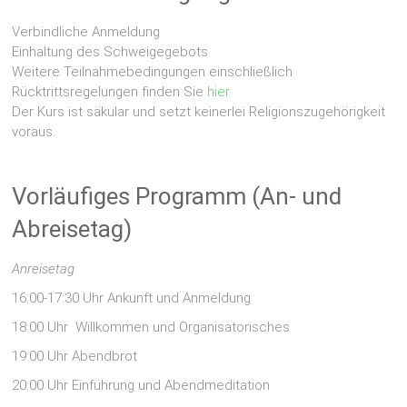
Verbindliche Anmeldung
Einhaltung des Schweigegebots
Weitere Teilnahmebedingungen einschließlich
Rücktrittsregelungen finden Sie
hier
Der Kurs ist säkular und setzt keinerlei Religionszugehörigkeit
voraus.
Vorläufiges Programm (An- und
Abreisetag)
Anreisetag
16:00-17:30 Uhr Ankunft und Anmeldung
18:00 Uhr Willkommen und Organisatorisches
19:00 Uhr Abendbrot
20:00 Uhr Einführung und Abendmeditation