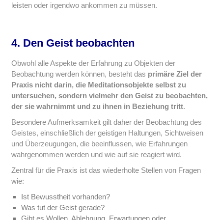
leisten oder irgendwo ankommen zu müssen.
4. Den Geist beobachten
Obwohl alle Aspekte der Erfahrung zu Objekten der
Beobachtung werden können, besteht das
primäre Ziel der
Praxis nicht darin, die Meditationsobjekte selbst zu
untersuchen, sondern vielmehr den Geist zu beobachten,
der sie wahrnimmt und zu ihnen in Beziehung tritt
.
Besondere Aufmerksamkeit gilt daher der Beobachtung des
Geistes, einschließlich der geistigen Haltungen, Sichtweisen
und Überzeugungen, die beeinflussen, wie Erfahrungen
wahrgenommen werden und wie auf sie reagiert wird.
Zentral für die Praxis ist das wiederholte Stellen von Fragen
wie:
Ist Bewusstheit vorhanden?
Was tut der Geist gerade?
Gibt es Wollen, Ablehnung, Erwartungen oder