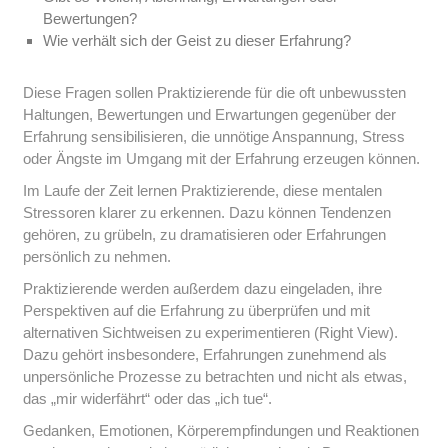
Bewertungen?
Wie verhält sich der Geist zu dieser Erfahrung?
Diese Fragen sollen Praktizierende für die oft unbewussten
Haltungen, Bewertungen und Erwartungen gegenüber der
Erfahrung sensibilisieren, die unnötige Anspannung, Stress
oder Ängste im Umgang mit der Erfahrung erzeugen können.
Im Laufe der Zeit lernen Praktizierende, diese mentalen
Stressoren klarer zu erkennen. Dazu können Tendenzen
gehören, zu grübeln, zu dramatisieren oder Erfahrungen
persönlich zu nehmen.
Praktizierende werden außerdem dazu eingeladen, ihre
Perspektiven auf die Erfahrung zu überprüfen und mit
alternativen Sichtweisen zu experimentieren (Right View).
Dazu gehört insbesondere, Erfahrungen zunehmend als
unpersönliche Prozesse zu betrachten und nicht als etwas,
das „mir widerfährt“ oder das „ich tue“.
Gedanken, Emotionen, Körperempfindungen und Reaktionen