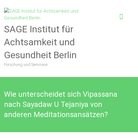
SAGE Institut für
Achtsamkeit und
Gesundheit Berlin
Forschung und Seminare
Wie unterscheidet sich Vipassana
nach Sayadaw U Tejaniya von
anderen Meditationsansätzen?