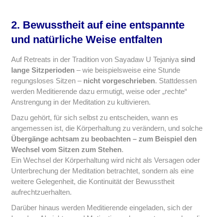
2. Bewusstheit auf eine entspannte
und natürliche Weise entfalten
Auf Retreats in der Tradition von Sayadaw U Tejaniya
sind
lange Sitzperioden
– wie beispielsweise eine Stunde
regungsloses Sitzen –
nicht vorgeschrieben
. Stattdessen
werden Meditierende dazu ermutigt, weise oder „rechte“
Anstrengung in der Meditation zu kultivieren.
Dazu gehört, für sich selbst zu entscheiden, wann es
angemessen ist, die Körperhaltung zu verändern, und solche
Übergänge achtsam zu beobachten – zum Beispiel den
Wechsel vom Sitzen zum Stehen
.
Ein Wechsel der Körperhaltung wird nicht als Versagen oder
Unterbrechung der Meditation betrachtet, sondern als eine
weitere Gelegenheit, die Kontinuität der Bewusstheit
aufrechtzuerhalten.
Darüber hinaus werden Meditierende eingeladen, sich der