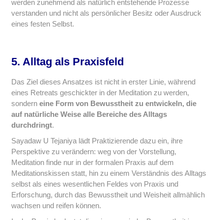
werden zunehmend als natürlich entstehende Prozesse
verstanden und nicht als persönlicher Besitz oder Ausdruck
eines festen Selbst.
5. Alltag als Praxisfeld
Das Ziel dieses Ansatzes ist nicht in erster Linie, während
eines Retreats geschickter in der Meditation zu werden,
sondern
eine Form von Bewusstheit zu entwickeln, die
auf natürliche Weise alle Bereiche des Alltags
durchdringt
.
Sayadaw U Tejaniya lädt Praktizierende dazu ein, ihre
Perspektive zu verändern: weg von der Vorstellung,
Meditation finde nur in der formalen Praxis auf dem
Meditationskissen statt, hin zu einem Verständnis des Alltags
selbst als eines wesentlichen Feldes von Praxis und
Erforschung, durch das Bewusstheit und Weisheit allmählich
wachsen und reifen können.