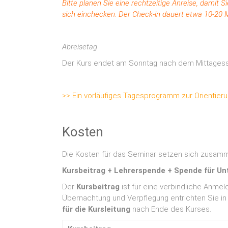
Bitte planen Sie eine rechtzeitige Anreise, dami
sich einchecken. Der Check-in dauert etwa 10-20
Abreisetag
Der Kurs endet am Sonntag nach dem Mittagess
>> Ein vorläufiges Tagesprogramm zur Orientieru
Kosten
Die Kosten für das Seminar setzen sich zusam
Kursbeitrag + Lehrerspende + Spende für Un
Der
Kursbeitrag
ist für eine verbindliche Anmel
Übernachtung und Verpflegung entrichten Sie in 
für die Kursleitung
nach Ende des Kurses.