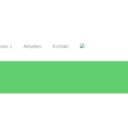
ssen
Aktuelles
Kontakt