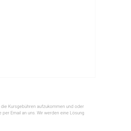
für die Kursgebühren aufzukommen und oder
te per Email an uns. Wir werden eine Lösung