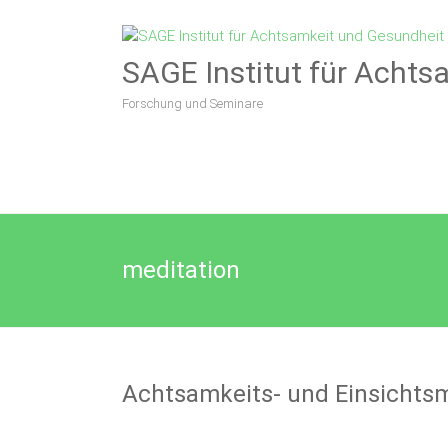
SAGE Institut für Achts
Forschung und Seminare
meditation
Achtsamkeits- und Einsichtsm