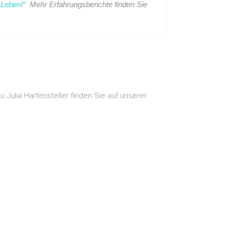
 Leben!“
Mehr Erfahrungsberichte finden Sie
u Julia Harfensteller finden Sie auf unserer