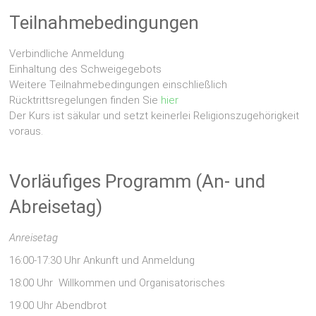
Teilnahmebedingungen
Verbindliche Anmeldung
Einhaltung des Schweigegebots
Weitere Teilnahmebedingungen einschließlich
Rücktrittsregelungen finden Sie
hier
Der Kurs ist säkular und setzt keinerlei Religionszugehörigkeit
voraus.
Vorläufiges Programm (An- und
Abreisetag)
Anreisetag
16:00-17:30 Uhr Ankunft und Anmeldung
18:00 Uhr Willkommen und Organisatorisches
19:00 Uhr Abendbrot