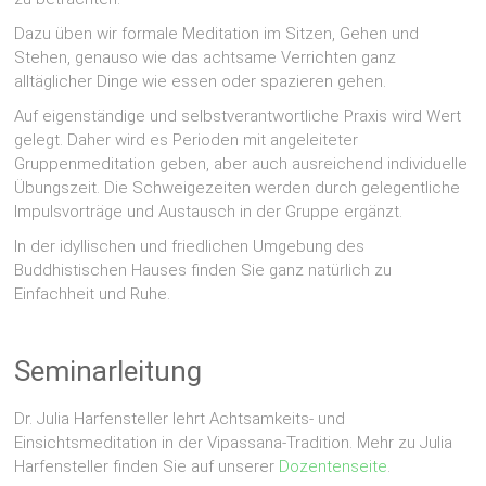
Dazu üben wir formale Meditation im Sitzen, Gehen und
Stehen, genauso wie das achtsame Verrichten ganz
alltäglicher Dinge wie essen oder spazieren gehen.
Auf eigenständige und selbstverantwortliche Praxis wird Wert
gelegt. Daher wird es Perioden mit angeleiteter
Gruppenmeditation geben, aber auch ausreichend individuelle
Übungszeit. Die Schweigezeiten werden durch gelegentliche
Impulsvorträge und Austausch in der Gruppe ergänzt.
In der idyllischen und friedlichen Umgebung des
Buddhistischen Hauses finden Sie ganz natürlich zu
Einfachheit und Ruhe.
Seminarleitung
Dr. Julia Harfensteller lehrt Achtsamkeits- und
Einsichtsmeditation in der Vipassana-Tradition. Mehr zu Julia
Harfensteller finden Sie auf unserer
Dozentenseite
.