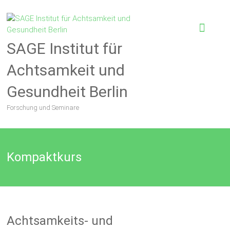
SAGE Institut für
Achtsamkeit und
Gesundheit Berlin
Forschung und Seminare
Kompaktkurs
Achtsamkeits- und