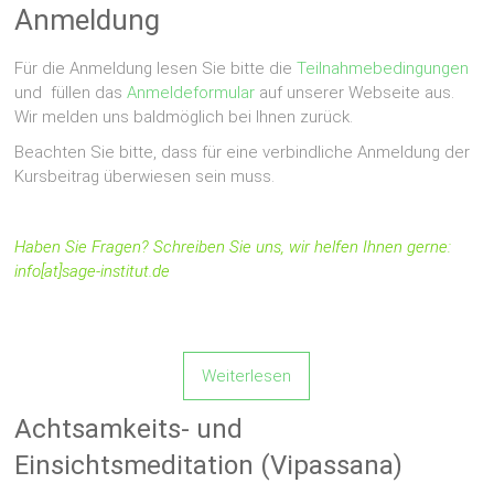
Anmeldung
Für die Anmeldung lesen Sie bitte die
Teilnahmebedingungen
und füllen das
Anmeldeformular
auf unserer Webseite aus.
Wir melden uns baldmöglich bei Ihnen zurück.
Beachten Sie bitte, dass für eine verbindliche Anmeldung der
Kursbeitrag überwiesen sein muss.
Haben Sie Fragen? Schreiben Sie uns, wir helfen Ihnen gerne:
info[at]sage-institut.de
Weiterlesen
Achtsamkeits- und
Einsichtsmeditation (Vipassana)