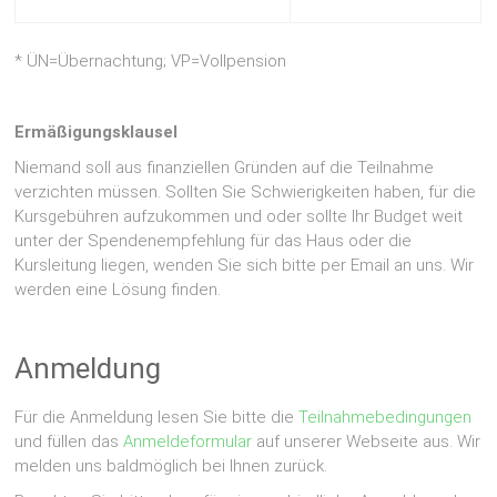
* ÜN=Übernachtung; VP=Vollpension
Ermäßigungsklausel
Niemand soll aus finanziellen Gründen auf die Teilnahme
verzichten müssen. Sollten Sie Schwierigkeiten haben, für die
Kursgebühren aufzukommen und oder sollte Ihr Budget weit
unter der Spendenempfehlung für das Haus oder die
Kursleitung liegen, wenden Sie sich bitte per Email an uns. Wir
werden eine Lösung finden.
Anmeldung
Für die Anmeldung lesen Sie bitte die
Teilnahmebedingungen
und füllen das
Anmeldeformular
auf unserer Webseite aus. Wir
melden uns baldmöglich bei Ihnen zurück.