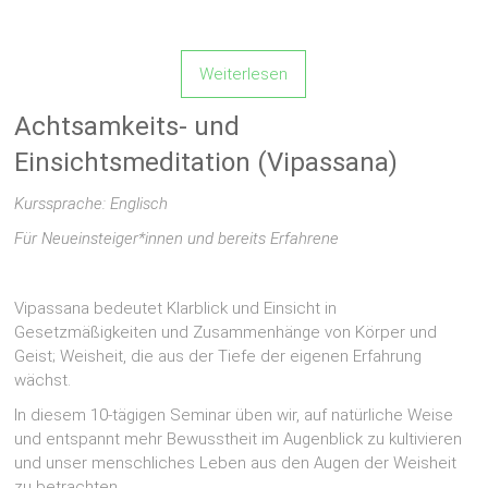
Weiterlesen
Achtsamkeits- und
Einsichtsmeditation (Vipassana)
Kurssprache: Englisch
Für
Neueinsteiger*innen und
bereits Erfahrene
Vipassana bedeutet Klarblick und Einsicht in
Gesetzmäßigkeiten und Zusammenhänge von Körper und
Geist; Weisheit, die aus der Tiefe der eigenen Erfahrung
wächst.
In diesem 10-tägigen Seminar üben wir, auf natürliche Weise
und entspannt mehr Bewusstheit im Augenblick zu kultivieren
und unser menschliches Leben aus den Augen der Weisheit
zu betrachten.