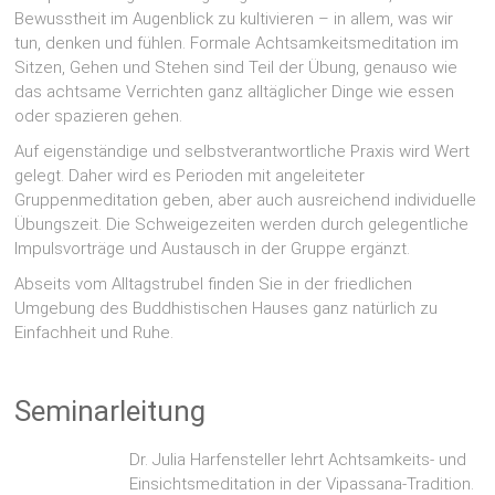
Bewusstheit im Augenblick zu kultivieren – in allem, was wir
tun, denken und fühlen. Formale Achtsamkeitsmeditation im
Sitzen, Gehen und Stehen sind Teil der Übung, genauso wie
das achtsame Verrichten ganz alltäglicher Dinge wie essen
oder spazieren gehen.
Auf eigenständige und selbstverantwortliche Praxis wird Wert
gelegt. Daher wird es Perioden mit angeleiteter
Gruppenmeditation geben, aber auch ausreichend individuelle
Übungszeit. Die Schweigezeiten werden durch gelegentliche
Impulsvorträge und Austausch in der Gruppe ergänzt.
Abseits vom Alltagstrubel finden Sie in der friedlichen
Umgebung des Buddhistischen Hauses ganz natürlich zu
Einfachheit und Ruhe.
Seminarleitung
Dr. Julia Harfensteller lehrt Achtsamkeits- und
Einsichtsmeditation in der Vipassana-Tradition.