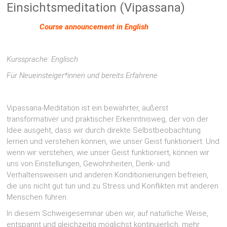
Einsichtsmeditation (Vipassana)
Course announcement in English
Kurssprache: Englisch
Für Neueinsteiger*innen und bereits Erfahrene
Vipassana-Meditation ist ein bewährter, äußerst
transformativer und praktischer Erkenntnisweg, der von der
Idee ausgeht, dass wir durch direkte Selbstbeobachtung
lernen und verstehen können, wie unser Geist funktioniert. Und
wenn wir verstehen, wie unser Geist funktioniert, können wir
uns von Einstellungen, Gewohnheiten, Denk- und
Verhaltensweisen und anderen Konditionierungen befreien,
die uns nicht gut tun und zu Stress und Konflikten mit anderen
Menschen führen.
In diesem Schweigeseminar üben wir, auf natürliche Weise,
entspannt und gleichzeitig möglichst kontinuierlich, mehr