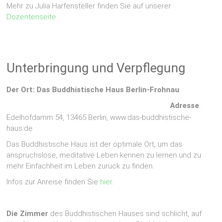
Mehr zu Julia Harfensteller finden Sie auf unserer
Dozentenseite
.
Unterbringung und Verpflegung
Der Ort: Das Buddhistische Haus Berlin-Frohnau
Adresse
:
Edelhofdamm 54, 13465 Berlin, www.das-buddhistische-
haus.de
Das Buddhistische Haus ist der optimale Ort, um das
anspruchslose, meditative Leben kennen zu lernen und zu
mehr Einfachheit im Leben zurück zu finden.
Infos zur Anreise finden Sie
hier
.
Die Zimmer
des Buddhistischen Hauses sind schlicht, auf