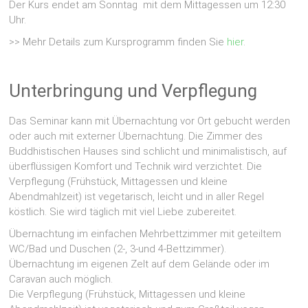
Der Kurs endet am Sonntag mit dem Mittagessen um 12:30
Uhr.
>> Mehr Details zum Kursprogramm finden Sie
hier
.
Unterbringung und Verpflegung
Das Seminar kann mit Übernachtung vor Ort gebucht werden
oder auch mit externer Übernachtung. Die Zimmer des
Buddhistischen Hauses sind schlicht und minimalistisch, auf
überflüssigen Komfort und Technik wird verzichtet. Die
Verpflegung (Frühstück, Mittagessen und kleine
Abendmahlzeit) ist vegetarisch, leicht und in aller Regel
köstlich. Sie wird täglich mit viel Liebe zubereitet.
Übernachtung im einfachen Mehrbettzimmer mit geteiltem
WC/Bad und Duschen (2-, 3-und 4-Bettzimmer).
Übernachtung im eigenen Zelt auf dem Gelände oder im
Caravan auch möglich.
Die Verpflegung (Frühstück, Mittagessen und kleine