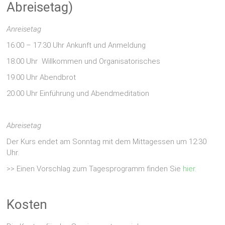
Abreisetag)
Anreisetag
16:00 – 17:30 Uhr Ankunft und Anmeldung
18:00 Uhr Willkommen und Organisatorisches
19:00 Uhr Abendbrot
20:00 Uhr Einführung und Abendmeditation
Abreisetag
Der Kurs endet am Sonntag mit dem Mittagessen um 12:30
Uhr.
>> Einen Vorschlag zum Tagesprogramm finden Sie
hier
.
Kosten