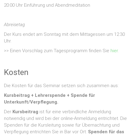
20:00 Uhr Einführung und Abendmeditation
Abreisetag
Der Kurs endet am Sonntag mit dem Mittagessen um 12:30
Uhr.
>> Einen Vorschlag zum Tagesprogramm finden Sie
hier
.
Kosten
Die Kosten für das Seminar setzen sich zusammen aus:
Kursbeitrag + Lehrerspende + Spende für
Unterkunft/Verpflegung.
Der
Kursbeitrag
ist für eine verbindliche Anmeldung
notwendig und wird bei der online-Anmeldung entrichtet. Die
Spenden für die Kursleitung sowie für Übernachtung und
Verpflegung entrichten Sie in Bar vor Ort.
Spenden für das