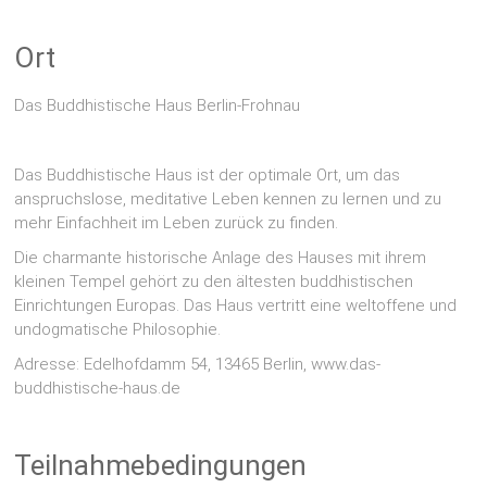
Ort
Das Buddhistische Haus Berlin-Frohnau
Das Buddhistische Haus ist der optimale Ort, um das
anspruchslose, meditative Leben kennen zu lernen und zu
mehr Einfachheit im Leben zurück zu finden.
Die charmante historische Anlage des Hauses mit ihrem
kleinen Tempel gehört zu den ältesten buddhistischen
Einrichtungen Europas. Das Haus vertritt eine weltoffene und
undogmatische Philosophie.
Adresse: Edelhofdamm 54, 13465 Berlin, www.das-
buddhistische-haus.de
Teilnahmebedingungen