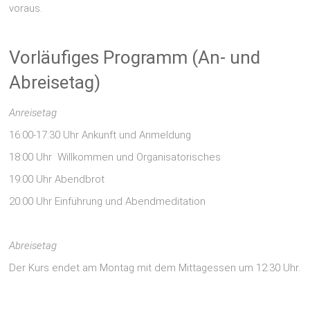
voraus.
Vorläufiges Programm (An- und
Abreisetag)
Anreisetag
16:00-17:30 Uhr Ankunft und Anmeldung
18:00 Uhr Willkommen und Organisatorisches
19:00 Uhr Abendbrot
20:00 Uhr Einführung und Abendmeditation
Abreisetag
Der Kurs endet am Montag mit dem Mittagessen um 12:30 Uhr.