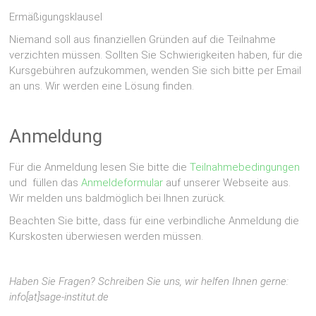
Ermäßigungsklausel
Niemand soll aus finanziellen Gründen auf die Teilnahme
verzichten müssen. Sollten Sie Schwierigkeiten haben, für die
Kursgebühren aufzukommen, wenden Sie sich bitte per Email
an uns. Wir werden eine Lösung finden.
Anmeldung
Für die Anmeldung lesen Sie bitte die
Teilnahmebedingungen
und füllen das
Anmeldeformular
auf unserer Webseite aus.
Wir melden uns baldmöglich bei Ihnen zurück.
Beachten Sie bitte, dass für eine verbindliche Anmeldung die
Kurskosten überwiesen werden müssen.
Haben Sie Fragen? Schreiben Sie uns, wir helfen Ihnen gerne:
info[at]sage-institut.de