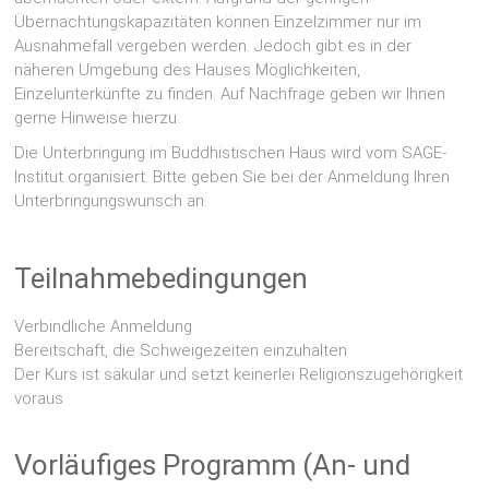
Übernachtungskapazitäten können Einzelzimmer nur im
Ausnahmefall vergeben werden. Jedoch gibt es in der
näheren Umgebung des Hauses Möglichkeiten,
Einzelunterkünfte zu finden. Auf Nachfrage geben wir Ihnen
gerne Hinweise hierzu.
Die Unterbringung im Buddhistischen Haus wird vom SAGE-
Institut organisiert. Bitte geben Sie bei der Anmeldung Ihren
Unterbringungswunsch an.
Teilnahmebedingungen
Verbindliche Anmeldung
Bereitschaft, die Schweigezeiten einzuhalten
Der Kurs ist säkular und setzt keinerlei Religionszugehörigkeit
voraus
Vorläufiges Programm (An- und