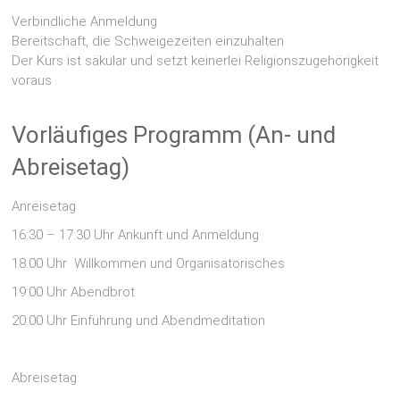
Verbindliche Anmeldung
Bereitschaft, die Schweigezeiten einzuhalten
Der Kurs ist säkular und setzt keinerlei Religionszugehörigkeit
voraus
Vorläufiges Programm (An- und
Abreisetag)
Anreisetag
16:30 – 17:30 Uhr Ankunft und Anmeldung
18:00 Uhr Willkommen und Organisatorisches
19:00 Uhr Abendbrot
20:00 Uhr Einführung und Abendmeditation
Abreisetag