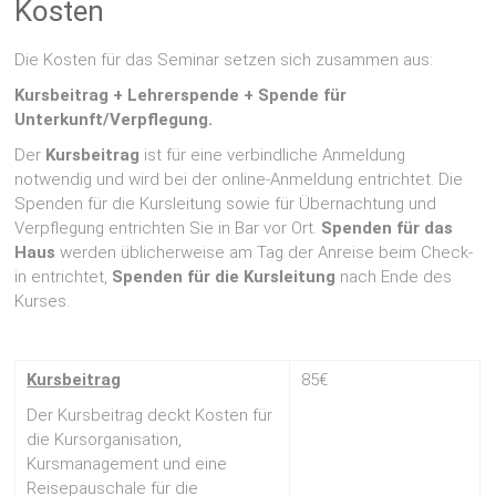
Kosten
Die Kosten für das Seminar setzen sich zusammen aus:
Kursbeitrag + Lehrerspende + Spende für
Unterkunft/Verpflegung.
Der
Kursbeitrag
ist für eine verbindliche Anmeldung
notwendig und wird bei der online-Anmeldung entrichtet. Die
Spenden für die Kursleitung sowie für Übernachtung und
Verpflegung entrichten Sie in Bar vor Ort.
Spenden für das
Haus
werden üblicherweise am Tag der Anreise beim Check-
in entrichtet,
Spenden für die Kursleitung
nach Ende des
Kurses.
Kursbeitrag
85€
Der Kursbeitrag deckt Kosten für
die Kursorganisation,
Kursmanagement und eine
Reisepauschale für die