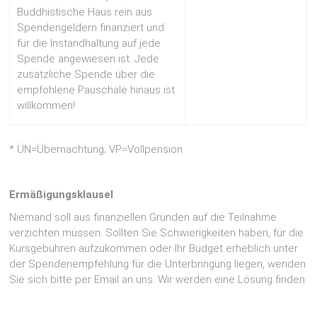
Buddhistische Haus rein aus
Spendengeldern finanziert und
für die Instandhaltung auf jede
Spende angewiesen ist. Jede
zusätzliche Spende über die
empfohlene Pauschale hinaus ist
willkommen!
* ÜN=Übernachtung; VP=Vollpension
Ermäßigungsklausel
Niemand soll aus finanziellen Gründen auf die Teilnahme
verzichten müssen. Sollten Sie Schwierigkeiten haben, für die
Kursgebühren aufzukommen oder Ihr Budget erheblich unter
der Spendenempfehlung für die Unterbringung liegen, wenden
Sie sich bitte per Email an uns. Wir werden eine Lösung finden.