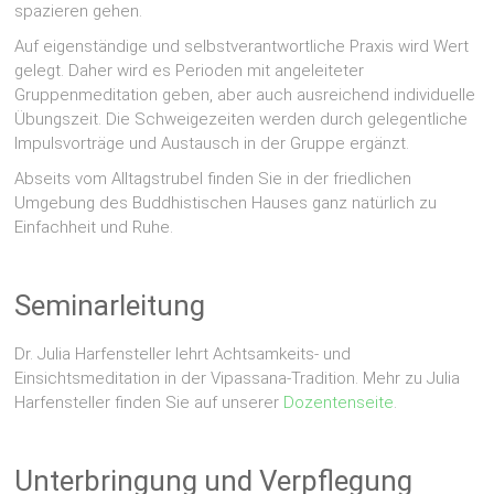
spazieren gehen.
Auf eigenständige und selbstverantwortliche Praxis wird Wert
gelegt. Daher wird es Perioden mit angeleiteter
Gruppenmeditation geben, aber auch ausreichend individuelle
Übungszeit. Die Schweigezeiten werden durch gelegentliche
Impulsvorträge und Austausch in der Gruppe ergänzt.
Abseits vom Alltagstrubel finden Sie in der friedlichen
Umgebung des Buddhistischen Hauses ganz natürlich zu
Einfachheit und Ruhe.
Seminarleitung
Dr. Julia Harfensteller lehrt Achtsamkeits- und
Einsichtsmeditation in der Vipassana-Tradition. Mehr zu Julia
Harfensteller finden Sie auf unserer
Dozentenseite
.
Unterbringung und Verpflegung