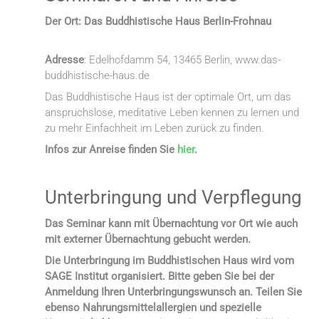
Der Ort: Das Buddhistische Haus Berlin-Frohnau
Adresse
: Edelhofdamm 54, 13465 Berlin, www.das-
buddhistische-haus.de
Das Buddhistische Haus ist der optimale Ort, um das
anspruchslose, meditative Leben kennen zu lernen und
zu mehr Einfachheit im Leben zurück zu finden.
Infos zur Anreise finden Sie
hier
.
Unterbringung und Verpflegung
Das Seminar kann mit Übernachtung vor Ort wie auch
mit externer Übernachtung gebucht werden.
Die Unterbringung im Buddhistischen Haus wird vom
SAGE Institut organisiert. Bitte geben Sie bei der
Anmeldung Ihren Unterbringungswunsch an. Teilen Sie
ebenso Nahrungsmittelallergien und spezielle