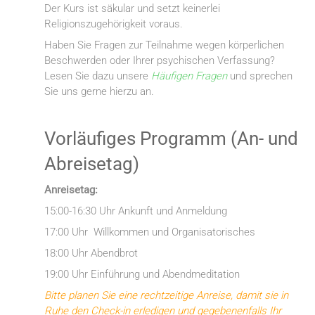
Der Kurs ist säkular und setzt keinerlei
Religionszugehörigkeit voraus.
Haben Sie Fragen zur Teilnahme wegen körperlichen
Beschwerden oder Ihrer psychischen Verfassung?
Lesen Sie dazu unsere
Häufigen Fragen
und sprechen
Sie uns gerne hierzu an.
Vorläufiges Programm (An- und
Abreisetag)
Anreisetag:
15:00-16:30 Uhr Ankunft und Anmeldung
17:00 Uhr Willkommen und Organisatorisches
18:00 Uhr Abendbrot
19:00 Uhr Einführung und Abendmeditation
Bitte planen Sie eine rechtzeitige Anreise, damit sie in
Ruhe den Check-in erledigen und gegebenenfalls Ihr