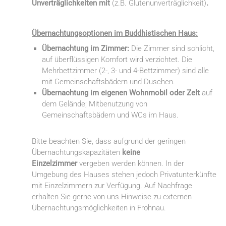
Unverträglichkeiten mit
(z.B. Glutenunverträglichkeit)
.
Übernachtungsoptionen im Buddhistischen Haus:
Übernachtung im Zimmer:
Die Zimmer sind schlicht,
auf überflüssigen Komfort wird verzichtet. Die
Mehrbettzimmer (2-, 3- und 4-Bettzimmer) sind alle
mit Gemeinschaftsbädern und Duschen.
Übernachtung im
eigenen Wohnmobil oder Zelt
auf
dem Gelände; Mitbenutzung von
Gemeinschaftsbädern und WCs im Haus.
Bitte beachten Sie, dass aufgrund der geringen
Übernachtungskapazitäten
keine
Einzelzimmer
vergeben werden können. In der
Umgebung des Hauses stehen jedoch Privatunterkünfte
mit Einzelzimmern zur Verfügung. Auf Nachfrage
erhalten Sie gerne von uns Hinweise zu externen
Übernachtungsmöglichkeiten in Frohnau.