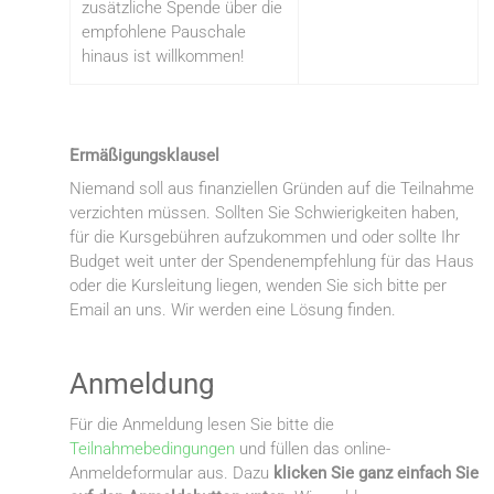
zusätzliche Spende über die
empfohlene Pauschale
hinaus ist willkommen!
Ermäßigungsklausel
Niemand soll aus finanziellen Gründen auf die Teilnahme
verzichten müssen. Sollten Sie Schwierigkeiten haben,
für die Kursgebühren aufzukommen und oder sollte Ihr
Budget weit unter der Spendenempfehlung für das Haus
oder die Kursleitung liegen, wenden Sie sich bitte per
Email an uns. Wir werden eine Lösung finden.
Anmeldung
Für die Anmeldung lesen Sie bitte die
Teilnahmebedingungen
und füllen das online-
Anmeldeformular aus. Dazu
klicken Sie ganz einfach Sie