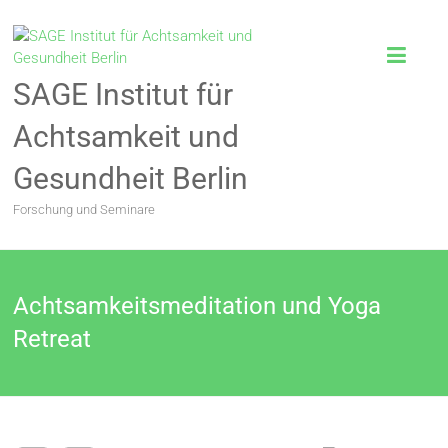
SAGE Institut für
Achtsamkeit und
Gesundheit Berlin
Forschung und Seminare
Achtsamkeitsmeditation und Yoga
Retreat