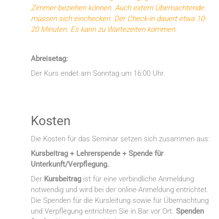
Zimmer beziehen können. Auch extern Übernachtende
müssen sich einchecken. Der Check-in dauert etwa 10-
20 Minuten. Es kann zu Wartezeiten kommen.
Abreisetag:
Der Kurs endet am Sonntag um 16:00 Uhr.
Kosten
Die Kosten für das Seminar setzen sich zusammen aus:
Kursbeitrag + Lehrerspende + Spende für
Unterkunft/Verpflegung.
Der
Kursbeitrag
ist für eine verbindliche Anmeldung
notwendig und wird bei der online-Anmeldung entrichtet.
Die Spenden für die Kursleitung sowie für Übernachtung
und Verpflegung entrichten Sie in Bar vor Ort.
Spenden