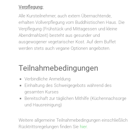
Verpflegung:
Alle Kursteilnehmer, auch extern Übernachtende,
erhalten Vollverpflegung vom Buddhistischen Haus. Die
Verpflegung (Frühstück und Mittagessen und kleine
Abendmahlzeit) besteht aus gesunder und
ausgewogener vegetarischer Kost. Auf dem Buffet
werden stets auch vegane Optionen angeboten.
Teilnahmebedingungen
Verbindliche Anmeldung
Einhaltung des Schweigegebots während des
gesamten Kurses
Bereitschaft zur täglichen Mithilfe (Küchennachsorge
und Hausreinigung)
Weitere allgemeine Teilnahmebedingungen einschließlich
Rücktrittsregelungen finden Sie
hier
.