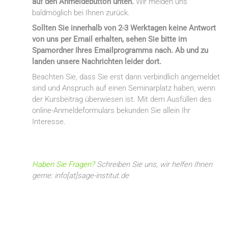
auf den Anmeldebutton unten.
Wir melden uns
baldmöglich bei Ihnen zurück.
Sollten Sie innerhalb von 2-3 Werktagen keine Antwort
von uns per Email erhalten, sehen Sie bitte im
Spamordner Ihres Emailprogramms nach. Ab und zu
landen unsere Nachrichten leider dort.
Beachten Sie, dass Sie erst dann verbindlich angemeldet
sind und Anspruch auf einen Seminarplatz haben, wenn
der Kursbeitrag überwiesen ist. Mit dem Ausfüllen des
online-Anmeldeformulars bekunden Sie allein Ihr
Interesse.
Haben Sie Fragen?
Schreiben Sie uns, wir helfen Ihnen
gerne: info[at]sage-institut.de