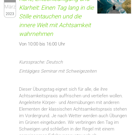
März
Klarheit: Einen Tag lang in die
2023
Stille eintauchen und die
innere Welt mit Achtsamkeit
wahrnehmen
Von 10:00 bis 16:00 Uhr
Kurssprache: Deutsch
Eintägiges Seminar mit Schweigezeiten
Dieser Übungstag eignet sich für alle, die ihre
Achtsamkeitspraxis auffrischen und vertiefen wollen.
Angeleitete Körper- und Atemübungen mit anderen
Elementen der klassischen Achtsamkeitspraxis stehen
im Vordergrund. Je nach Wetter werden auch Übungen
im Grünen eingebunden. Wir verbringen den Tag im
Schweigen und schließen in der Regel mit einem