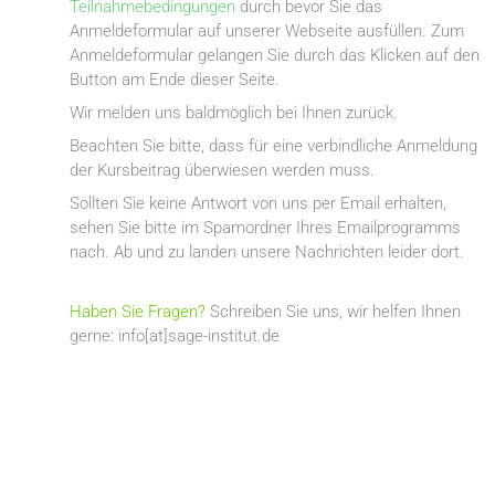
Teilnahmebedingungen
durch bevor Sie das
Anmeldeformular auf unserer Webseite ausfüllen. Zum
Anmeldeformular gelangen Sie durch das Klicken auf den
Button am Ende dieser Seite.
Wir melden uns baldmöglich bei Ihnen zurück.
Beachten Sie bitte, dass für eine verbindliche Anmeldung
der Kursbeitrag überwiesen werden muss.
Sollten Sie keine Antwort von uns per Email erhalten,
sehen Sie bitte im Spamordner Ihres Emailprogramms
nach. Ab und zu landen unsere Nachrichten leider dort.
Haben Sie Fragen?
Schreiben Sie uns, wir helfen Ihnen
gerne: info[at]sage-institut.de