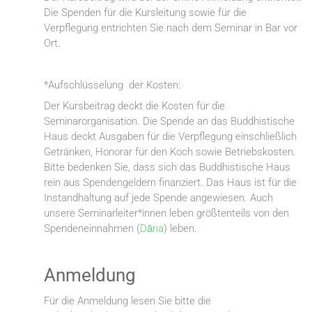
Die Spenden für die Kursleitung sowie für die
Verpflegung entrichten Sie nach dem Seminar in Bar vor
Ort.
*Aufschlüsselung der Kosten:
Der Kursbeitrag deckt die Kosten für die
Seminarorganisation. Die Spende an das Buddhistische
Haus deckt Ausgaben für die Verpflegung einschließlich
Getränken, Honorar für den Koch sowie Betriebskosten.
Bitte bedenken Sie, dass sich das Buddhistische Haus
rein aus Spendengeldern finanziert. Das Haus ist für die
Instandhaltung auf jede Spende angewiesen. Auch
unsere Seminarleiter*innen leben größtenteils von den
Spendeneinnahmen (
Dāna
) leben.
Anmeldung
Für die Anmeldung lesen Sie bitte die