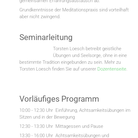
gemeinsamen Erfahrungsaustausch ab.
Grundkenntnisse der Meditationspraxis sind vorteilhaft
aber nicht zwingend.
Seminarleitung
Torsten Loesch betreibt geistliche
Übungen und Seelsorge, ohne in eine
bestimmte Tradition eingebunden zu sein. Mehr zu
Torsten Loesch finden Sie auf unserer
Dozentenseite
.
Vorläufiges Programm
10:00 - 12:30 Uhr Einführung, Achtsamkeitsübungen im
Sitzen und in der Bewegung
12:30 - 13:30 Uhr Mittagessen und Pause
13:30 - 16:00 Uhr Achtsamkeitsübungen und