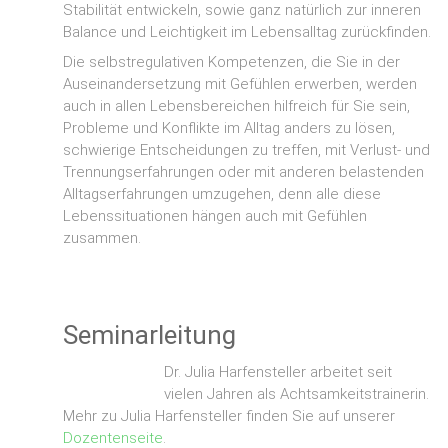
Stabilität entwickeln, sowie ganz natürlich zur inneren
Balance und Leichtigkeit im Lebensalltag zurückfinden.
Die selbstregulativen Kompetenzen, die Sie in der
Auseinandersetzung mit Gefühlen erwerben, werden
auch in allen Lebensbereichen hilfreich für Sie sein,
Probleme und Konflikte im Alltag anders zu lösen,
schwierige Entscheidungen zu treffen, mit Verlust- und
Trennungserfahrungen oder mit anderen belastenden
Alltagserfahrungen umzugehen, denn alle diese
Lebenssituationen hängen auch mit Gefühlen
zusammen.
Seminarleitung
Dr. Julia Harfensteller arbeitet seit
vielen Jahren als Achtsamkeitstrainerin.
Mehr zu Julia Harfensteller finden Sie auf unserer
Dozentenseite
.