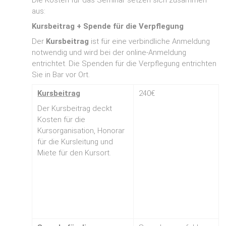
Die Kosten für das Seminar setzen sich zusammen
aus:
Kursbeitrag + Spende für die Verpflegung
Der
Kursbeitrag
ist für eine verbindliche Anmeldung
notwendig und wird bei der online-Anmeldung
entrichtet. Die Spenden für die Verpflegung entrichten
Sie in Bar vor Ort.
Kursbeitrag
240€
Der Kursbeitrag deckt
Kosten für die
Kursorganisation, Honorar
für die Kursleitung und
Miete für den Kursort.