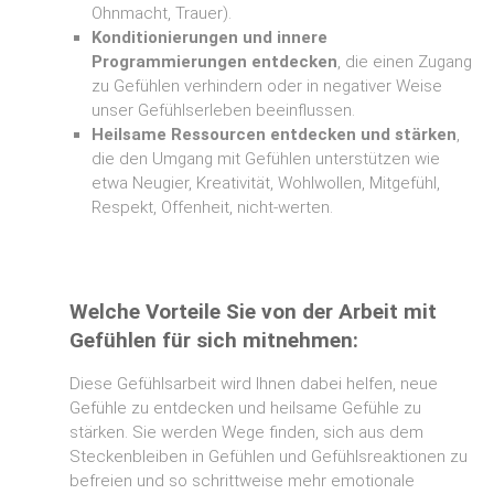
Ohnmacht, Trauer).
Konditionierungen und innere
Programmierungen entdecken
, die einen Zugang
zu Gefühlen verhindern oder in negativer Weise
unser Gefühlserleben beeinflussen.
Heilsame Ressourcen entdecken und stärken
,
die den Umgang mit Gefühlen unterstützen wie
etwa Neugier, Kreativität, Wohlwollen, Mitgefühl,
Respekt, Offenheit, nicht-werten.
Welche Vorteile Sie von der Arbeit mit
Gefühlen für sich mitnehmen:
Diese Gefühlsarbeit wird Ihnen dabei helfen, neue
Gefühle zu entdecken und heilsame Gefühle zu
stärken. Sie werden Wege finden, sich aus dem
Steckenbleiben in Gefühlen und Gefühlsreaktionen zu
befreien und so schrittweise mehr emotionale