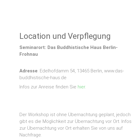
Location und Verpflegung
Seminarort: Das Buddhistische Haus Berlin-
Frohnau
Adresse
: Edelhofdamm 54, 13465 Berlin, www.das-
buddhistische-haus.de
Infos zur Anreise finden Sie
hier
.
Der Workshop ist ohne Übernachtung geplant, jedoch
gibt es die Möglichkeit zur Übernachtung vor Ort. Infos
zur Übernachtung vor Ort erhalten Sie von uns auf
Nachfrage.