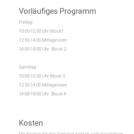
Vorläufiges Programm
Freitag
10:00-12:30 Uhr Block1
12:30-14:00 Mittagessen
14:00-18:00 Uhr Block 2
Samstag
10:00-12:30 Uhr Block 3
12:30-14:00 Mittagessen
14:00-18:00 Uhr Block 4
Kosten