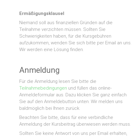
Ermäßigungsklausel
Niemand soll aus finanziellen Gründen auf die
Teilnahme verzichten müssen. Sollten Sie
Schwierigkeiten haben, für die Kursgebühren
aufzukommen, wenden Sie sich bitte per Email an uns.
Wir werden eine Lösung finden.
Anmeldung
Für die Anmeldung lesen Sie bitte die
Teilnahmebedingungen
und füllen das online-
Anmeldeformular aus. Dazu klicken Sie ganz einfach
Sie auf den Anmeldebutton unten. Wir melden uns
baldmöglich bei Ihnen zurück.
Beachten Sie bitte, dass für eine verbindliche
Anmeldung der Kursbeitrag überwiesen werden muss.
Sollten Sie keine Antwort von uns per Email erhalten,