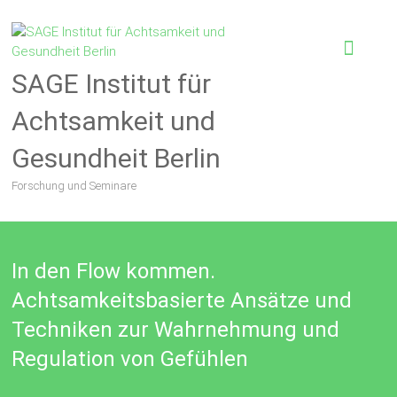
SAGE Institut für
Achtsamkeit und
Gesundheit Berlin
Forschung und Seminare
In den Flow kommen.
Achtsamkeitsbasierte Ansätze und
Techniken zur Wahrnehmung und
Regulation von Gefühlen