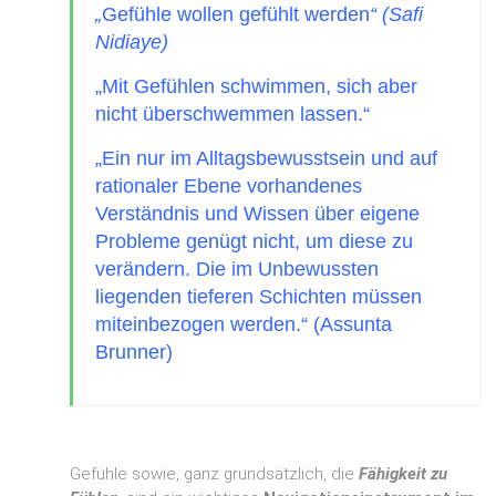
„
Gefühle wollen gefühlt werden
“ (Safi
Nidiaye)
„Mit Gefühlen schwimmen, sich aber
nicht überschwemmen lassen.“
„Ein nur im Alltagsbewusstsein und auf
rationaler Ebene vorhandenes
Verständnis und Wissen über eigene
Probleme genügt nicht, um diese zu
verändern. Die im Unbewussten
liegenden tieferen Schichten müssen
miteinbezogen werden.“ (Assunta
Brunner)
Gefühle sowie, ganz grundsätzlich, die
Fähigkeit
zu