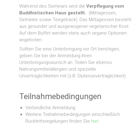
Während des Seminars wird die
Verpflegung vom
Buddhistischen Haus gestellt.
(Mittagessen,
Getränke sowie Teegebäck). Das Mittagessen besteht
aus gesunder und ausgewogener vegetarischer Kost.
Auf dem Buffet werden stets auch vegane Optionen
angeboten.
Sollten Sie eine Unterbringung vor Ort benötigen,
geben Sie bei der Anmeldung Ihren
Unterbringungswunsch an. Teilen Sie ebenso
Nahrungsmittelallergien und spezielle
Unverträglichkeiten mit (z.B. Glutenunverträglichkeit).
Teilnahmebedingungen
Verbindliche Anmeldung
Weitere Teilnahmebedingungen einschließlich
Rücktrittsregelungen finden Sie
hier