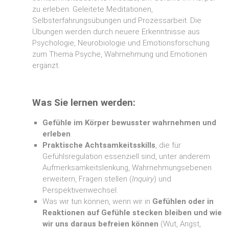
zu erleben. Geleitete Meditationen,
Selbsterfahrungsübungen und Prozessarbeit. Die
Übungen werden durch neuere Erkenntnisse aus
Psychologie, Neurobiologie und Emotionsforschung
zum Thema Psyche, Wahrnehmung und Emotionen
ergänzt.
Was Sie lernen werden:
Gefühle im Körper bewusster wahrnehmen und
erleben
.
Praktische Achtsamkeitsskills
, die für
Gefühlsregulation essenziell sind, unter anderem
Aufmerksamkeitslenkung, Wahrnehmungsebenen
erweitern, Fragen stellen (
Inquiry
) und
Perspektivenwechsel.
Was wir tun können, wenn wir in
Gefühlen oder in
Reaktionen auf Gefühle stecken bleiben und wie
wir uns daraus befreien können
(Wut, Angst,