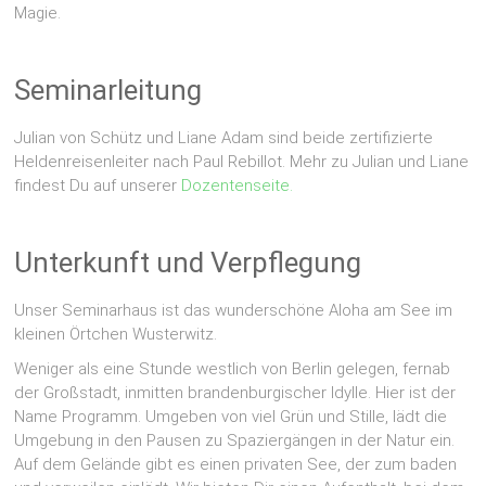
Magie.
Seminarleitung
Julian von Schütz und Liane Adam sind beide zertifizierte
Heldenreisenleiter nach Paul Rebillot. Mehr zu Julian und Liane
findest Du auf unserer
Dozentenseite.
Unterkunft und Verpflegung
Unser Seminarhaus ist das wunderschöne Aloha am See im
kleinen Örtchen Wusterwitz.
Weniger als eine Stunde westlich von Berlin gelegen, fernab
der Großstadt, inmitten brandenburgischer Idylle. Hier ist der
Name Programm. Umgeben von viel Grün und Stille, lädt die
Umgebung in den Pausen zu Spaziergängen in der Natur ein.
Auf dem Gelände gibt es einen privaten See, der zum baden