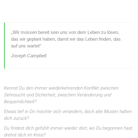
„Wir müssen bereit sein uns von dem Leben zu lösen,
das wir geplant haben,
damit wir das Leben finden, das
auf uns wartet“
Joseph Campbell
Kennst Du den immer wiederkehrenden Konflikt zwischen
Sehnsucht und Sicherheit, zwischen Veränderung und
Bequemlichkeit?
Etwas tief in Dir möchte sich verändern, doch alte Muster halten
dich zurück?
Du findest dich gefühlt immer wieder dort, wo Du begonnen hast,
drehst dich im Kreis?