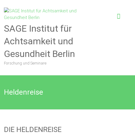
SAGE Institut für
Achtsamkeit und
Gesundheit Berlin
Forschung und Seminare
Heldenreise
DIE HELDENREISE